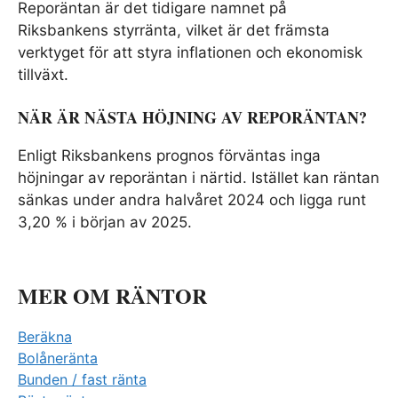
Reporäntan är det tidigare namnet på
Riksbankens styrränta, vilket är det främsta
verktyget för att styra inflationen och ekonomisk
tillväxt.
NÄR ÄR NÄSTA HÖJNING AV REPORÄNTAN?
Enligt Riksbankens prognos förväntas inga
höjningar av reporäntan i närtid. Istället kan räntan
sänkas under andra halvåret 2024 och ligga runt
3,20 % i början av 2025.
MER OM RÄNTOR
Beräkna
Bolåneränta
Bunden / fast ränta