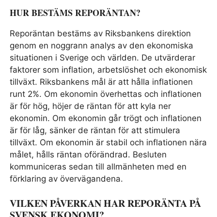
HUR BESTÄMS REPORÄNTAN?
Reporäntan bestäms av Riksbankens direktion
genom en noggrann analys av den ekonomiska
situationen i Sverige och världen. De utvärderar
faktorer som inflation, arbetslöshet och ekonomisk
tillväxt. Riksbankens mål är att hålla inflationen
runt 2%. Om ekonomin överhettas och inflationen
är för hög, höjer de räntan för att kyla ner
ekonomin. Om ekonomin går trögt och inflationen
är för låg, sänker de räntan för att stimulera
tillväxt. Om ekonomin är stabil och inflationen nära
målet, hålls räntan oförändrad. Besluten
kommuniceras sedan till allmänheten med en
förklaring av övervägandena.
VILKEN PÅVERKAN HAR REPORÄNTA PÅ
SVENSK EKONOMI?