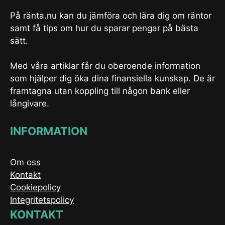
På ränta.nu kan du jämföra och lära dig om räntor
samt få tips om hur du sparar pengar på bästa
sätt.
Med våra artiklar får du oberoende information
som hjälper dig öka dina finansiella kunskap. De är
framtagna utan koppling till någon bank eller
långivare.
INFORMATION
Om oss
Kontakt
Cookiepolicy
Integritetspolicy
KONTAKT