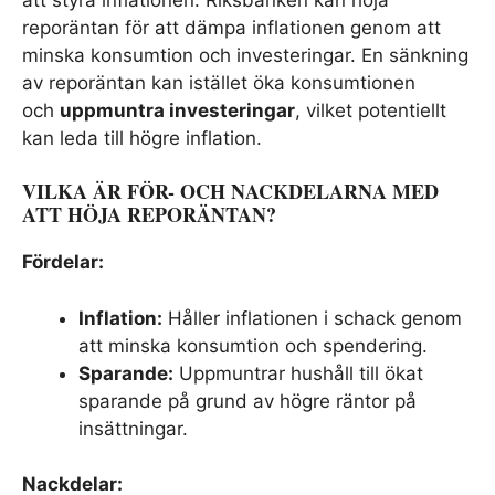
reporäntan för att dämpa inflationen genom att
minska konsumtion och investeringar. En sänkning
av reporäntan kan istället öka konsumtionen
och
uppmuntra investeringar
, vilket potentiellt
kan leda till högre inflation.
VILKA ÄR FÖR- OCH NACKDELARNA MED
ATT HÖJA REPORÄNTAN?
Fördelar:
Inflation:
Håller inflationen i schack genom
att minska konsumtion och spendering.
Sparande:
Uppmuntrar hushåll till ökat
sparande på grund av högre räntor på
insättningar.
Nackdelar: