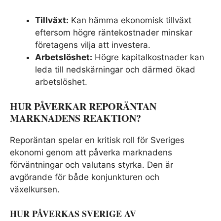
Tillväxt:
Kan hämma ekonomisk tillväxt
eftersom högre räntekostnader minskar
företagens vilja att investera.
Arbetslöshet:
Högre kapitalkostnader kan
leda till nedskärningar och därmed ökad
arbetslöshet.
HUR PÅVERKAR REPORÄNTAN
MARKNADENS REAKTION?
Reporäntan spelar en kritisk roll för Sveriges
ekonomi genom att påverka marknadens
förväntningar och valutans styrka. Den är
avgörande för både konjunkturen och
växelkursen.
HUR PÅVERKAS SVERIGE AV