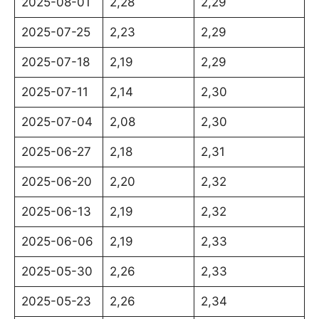
2025-08-01
2,28
2,29
2025-07-25
2,23
2,29
2025-07-18
2,19
2,29
2025-07-11
2,14
2,30
2025-07-04
2,08
2,30
2025-06-27
2,18
2,31
2025-06-20
2,20
2,32
2025-06-13
2,19
2,32
2025-06-06
2,19
2,33
2025-05-30
2,26
2,33
2025-05-23
2,26
2,34