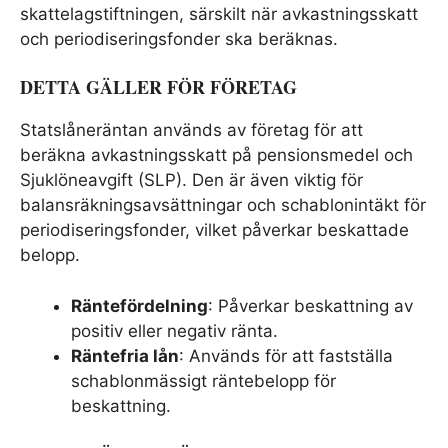
skattelagstiftningen, särskilt när avkastningsskatt
och periodiseringsfonder ska beräknas.
DETTA GÄLLER FÖR FÖRETAG
Statslåneräntan används av företag för att
beräkna avkastningsskatt på pensionsmedel och
Sjuklöneavgift (SLP). Den är även viktig för
balansräkningsavsättningar och schablonintäkt för
periodiseringsfonder, vilket påverkar beskattade
belopp.
Räntefördelning
: Påverkar beskattning av
positiv eller negativ ränta.
Räntefria lån
: Används för att fastställa
schablonmässigt räntebelopp för
beskattning.