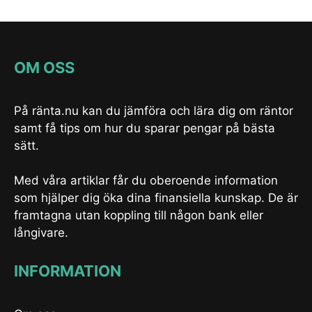
OM OSS
På ränta.nu kan du jämföra och lära dig om räntor
samt få tips om hur du sparar pengar på bästa
sätt.
Med våra artiklar får du oberoende information
som hjälper dig öka dina finansiella kunskap. De är
framtagna utan koppling till någon bank eller
långivare.
INFORMATION