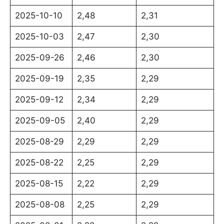
2025-10-10
2,48
2,31
2025-10-03
2,47
2,30
2025-09-26
2,46
2,30
2025-09-19
2,35
2,29
2025-09-12
2,34
2,29
2025-09-05
2,40
2,29
2025-08-29
2,29
2,29
2025-08-22
2,25
2,29
2025-08-15
2,22
2,29
2025-08-08
2,25
2,29